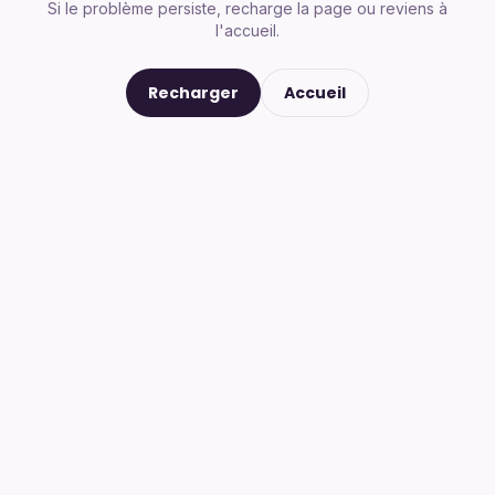
Si le problème persiste, recharge la page ou reviens à
l'accueil.
Recharger
Accueil