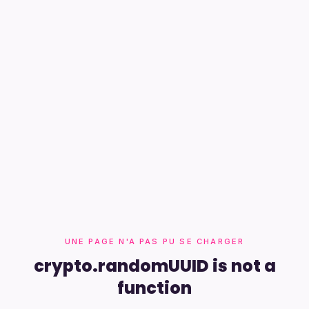
UNE PAGE N'A PAS PU SE CHARGER
crypto.randomUUID is not a
function