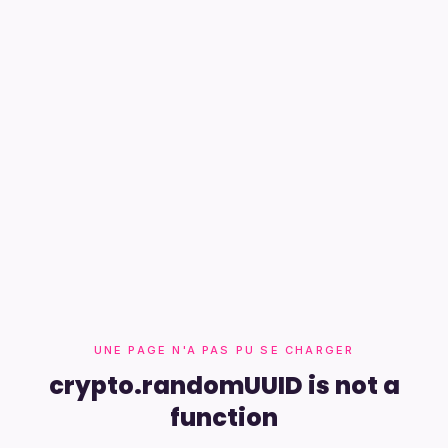
UNE PAGE N'A PAS PU SE CHARGER
crypto.randomUUID is not a
function