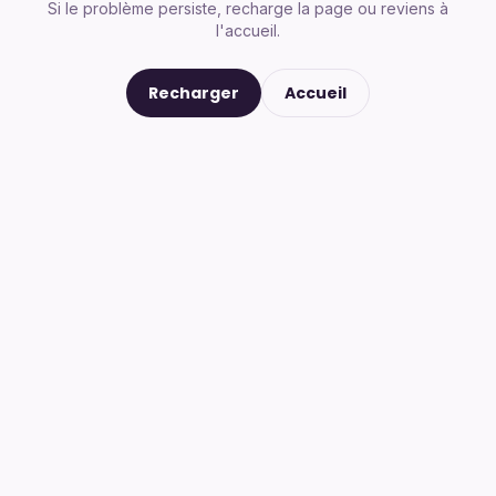
Si le problème persiste, recharge la page ou reviens à
l'accueil.
Recharger
Accueil