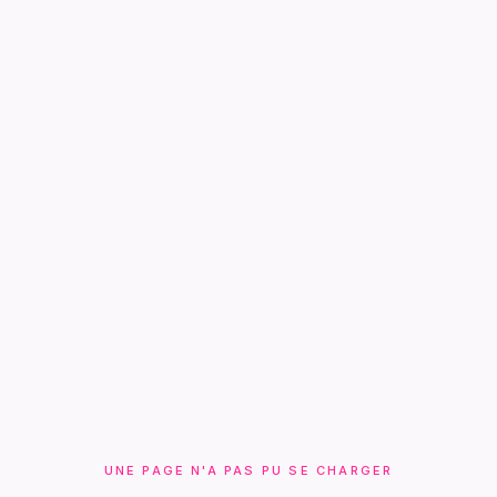
UNE PAGE N'A PAS PU SE CHARGER