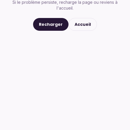
Si le problème persiste, recharge la page ou reviens à
l'accueil.
Recharger
Accueil