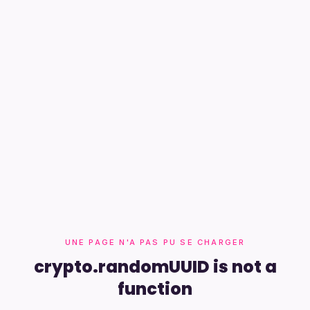
UNE PAGE N'A PAS PU SE CHARGER
crypto.randomUUID is not a
function