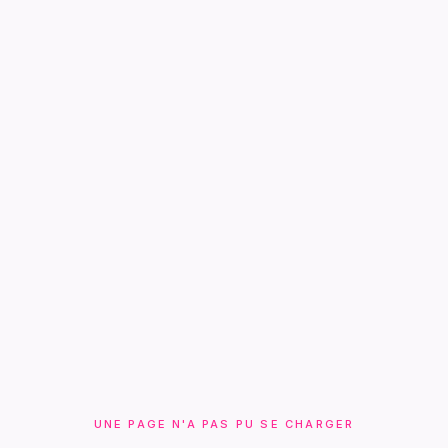
UNE PAGE N'A PAS PU SE CHARGER