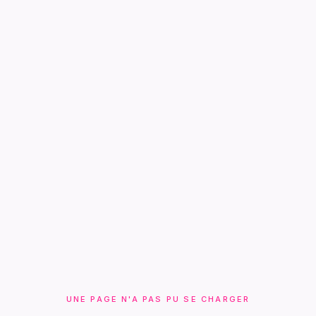
UNE PAGE N'A PAS PU SE CHARGER