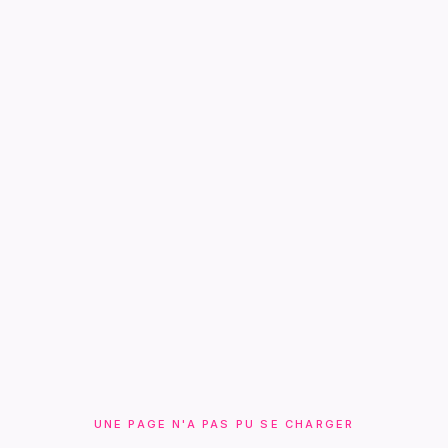
UNE PAGE N'A PAS PU SE CHARGER