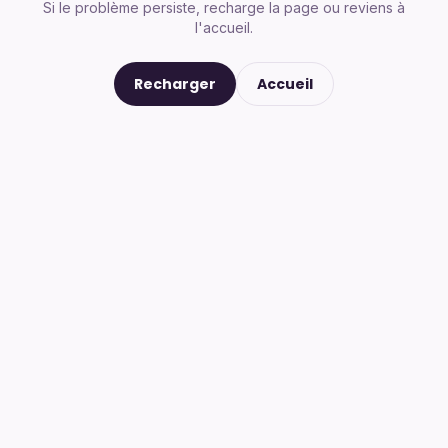
Si le problème persiste, recharge la page ou reviens à
l'accueil.
Recharger
Accueil