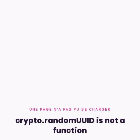
UNE PAGE N'A PAS PU SE CHARGER
crypto.randomUUID is not a
function