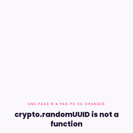
UNE PAGE N'A PAS PU SE CHARGER
crypto.randomUUID is not a
function