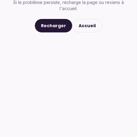
Si le problème persiste, recharge la page ou reviens à
l'accueil.
Recharger
Accueil