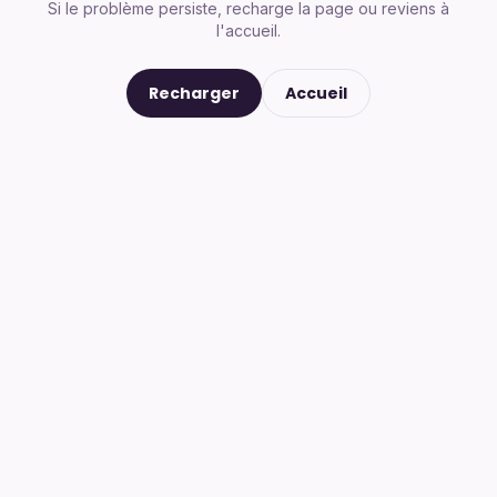
Si le problème persiste, recharge la page ou reviens à
l'accueil.
Recharger
Accueil