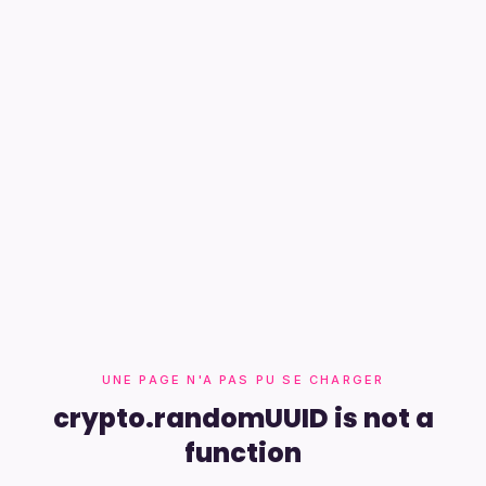
UNE PAGE N'A PAS PU SE CHARGER
crypto.randomUUID is not a
function