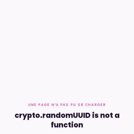
UNE PAGE N'A PAS PU SE CHARGER
crypto.randomUUID is not a
function