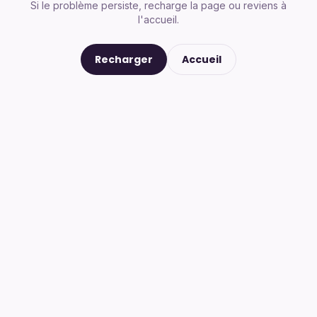
Si le problème persiste, recharge la page ou reviens à
l'accueil.
Recharger
Accueil