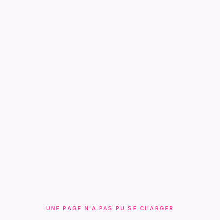
UNE PAGE N'A PAS PU SE CHARGER