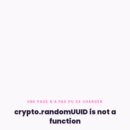
UNE PAGE N'A PAS PU SE CHARGER
crypto.randomUUID is not a
function