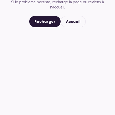
Si le problème persiste, recharge la page ou reviens à
l'accueil.
Recharger
Accueil