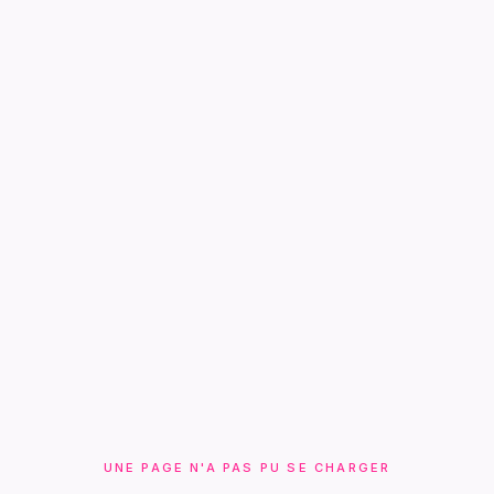
UNE PAGE N'A PAS PU SE CHARGER