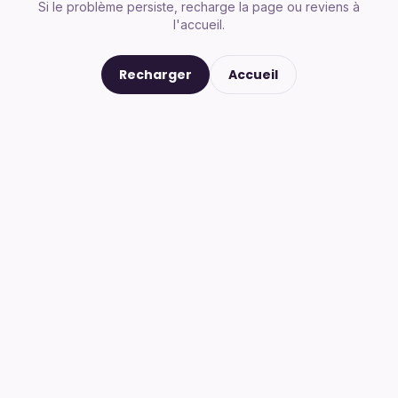
Si le problème persiste, recharge la page ou reviens à
l'accueil.
Recharger
Accueil