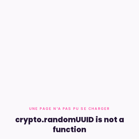
UNE PAGE N'A PAS PU SE CHARGER
crypto.randomUUID is not a
function