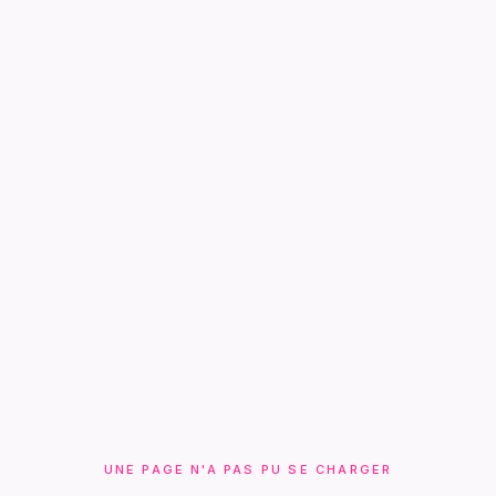
UNE PAGE N'A PAS PU SE CHARGER