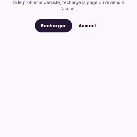
Si le problème persiste, recharge la page ou reviens à
l'accueil.
Recharger
Accueil