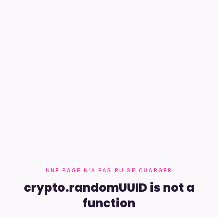
UNE PAGE N'A PAS PU SE CHARGER
crypto.randomUUID is not a
function