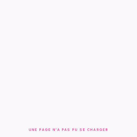
UNE PAGE N'A PAS PU SE CHARGER