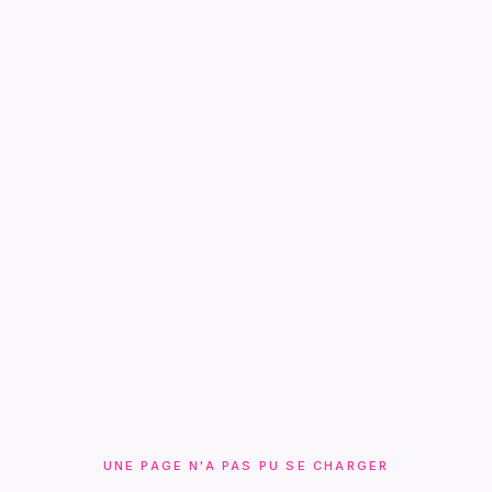
UNE PAGE N'A PAS PU SE CHARGER