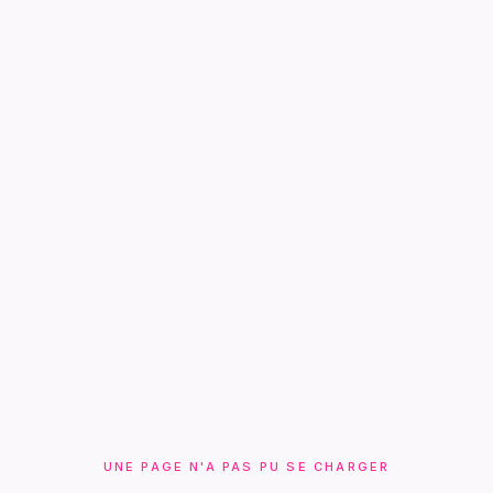
UNE PAGE N'A PAS PU SE CHARGER