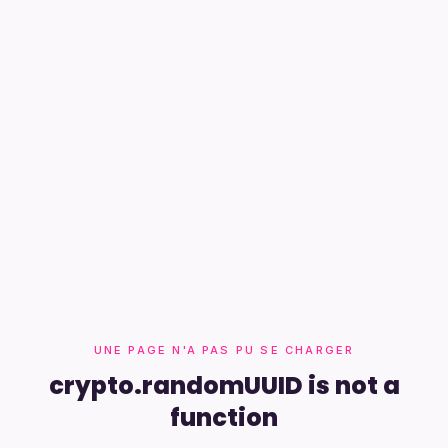
UNE PAGE N'A PAS PU SE CHARGER
crypto.randomUUID is not a
function