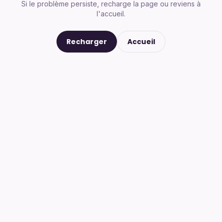
Si le problème persiste, recharge la page ou reviens à
l'accueil.
Recharger
Accueil