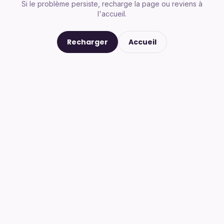
Si le problème persiste, recharge la page ou reviens à
l'accueil.
Recharger
Accueil