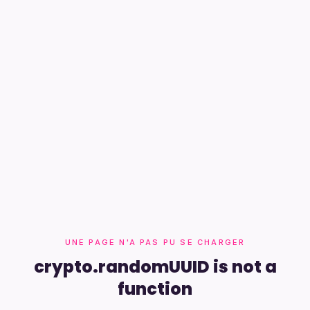
UNE PAGE N'A PAS PU SE CHARGER
crypto.randomUUID is not a
function