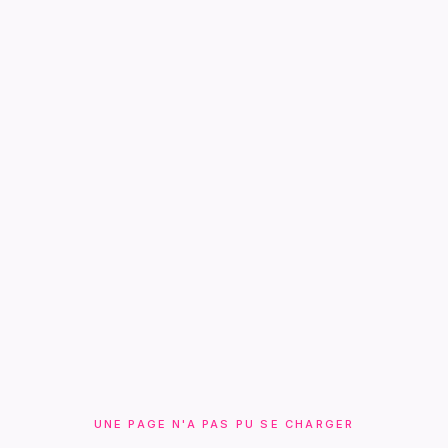
UNE PAGE N'A PAS PU SE CHARGER