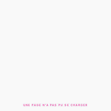
UNE PAGE N'A PAS PU SE CHARGER