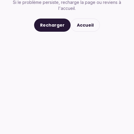
Si le problème persiste, recharge la page ou reviens à
l'accueil.
Recharger
Accueil