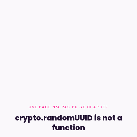
UNE PAGE N'A PAS PU SE CHARGER
crypto.randomUUID is not a
function