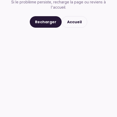
Si le problème persiste, recharge la page ou reviens à
l'accueil.
Recharger
Accueil