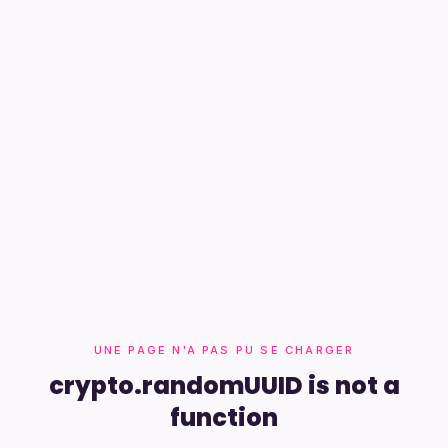
UNE PAGE N'A PAS PU SE CHARGER
crypto.randomUUID is not a
function