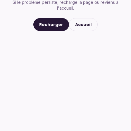
Si le problème persiste, recharge la page ou reviens à
l'accueil.
Recharger
Accueil