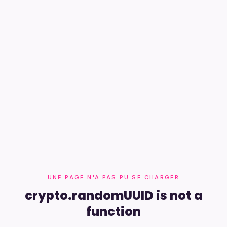
UNE PAGE N'A PAS PU SE CHARGER
crypto.randomUUID is not a
function