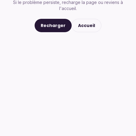
Si le problème persiste, recharge la page ou reviens à
l'accueil.
Recharger
Accueil