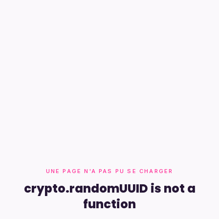
UNE PAGE N'A PAS PU SE CHARGER
crypto.randomUUID is not a
function