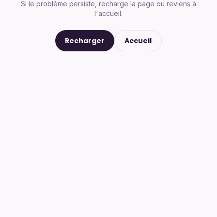
Si le problème persiste, recharge la page ou reviens à
l'accueil.
Recharger
Accueil