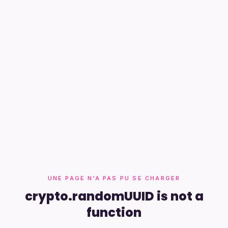
UNE PAGE N'A PAS PU SE CHARGER
crypto.randomUUID is not a
function