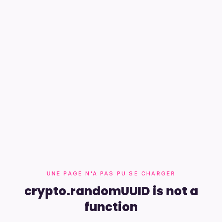
UNE PAGE N'A PAS PU SE CHARGER
crypto.randomUUID is not a
function