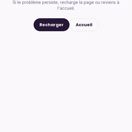
Si le problème persiste, recharge la page ou reviens à
l'accueil.
Recharger
Accueil