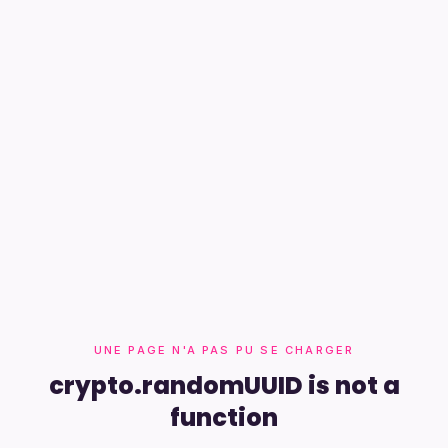
UNE PAGE N'A PAS PU SE CHARGER
crypto.randomUUID is not a
function