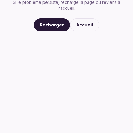
Si le problème persiste, recharge la page ou reviens à
l'accueil.
Recharger
Accueil