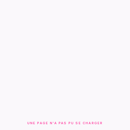
UNE PAGE N'A PAS PU SE CHARGER