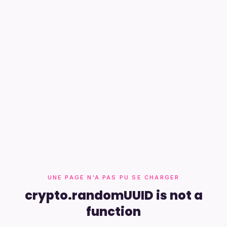
UNE PAGE N'A PAS PU SE CHARGER
crypto.randomUUID is not a
function