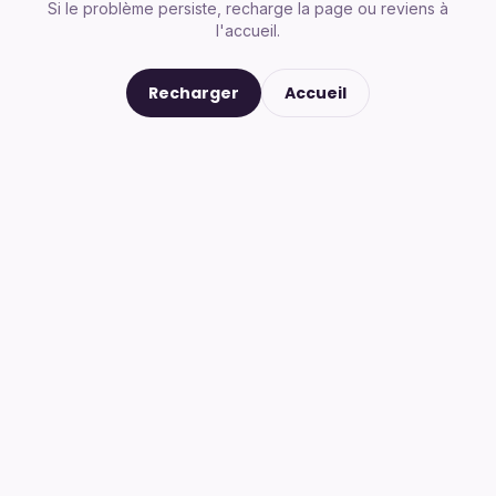
Si le problème persiste, recharge la page ou reviens à
l'accueil.
Recharger
Accueil