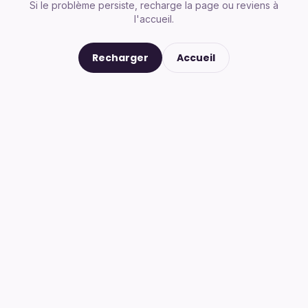
Si le problème persiste, recharge la page ou reviens à
l'accueil.
Recharger
Accueil