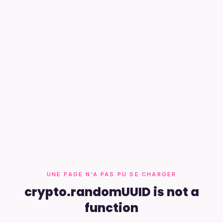
UNE PAGE N'A PAS PU SE CHARGER
crypto.randomUUID is not a
function