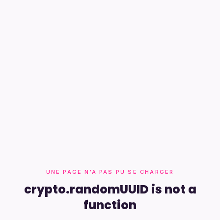
UNE PAGE N'A PAS PU SE CHARGER
crypto.randomUUID is not a
function