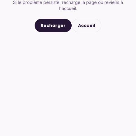
Si le problème persiste, recharge la page ou reviens à
l'accueil.
Recharger
Accueil