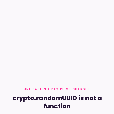
UNE PAGE N'A PAS PU SE CHARGER
crypto.randomUUID is not a
function