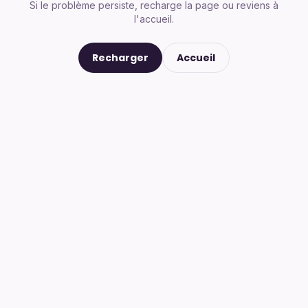
Si le problème persiste, recharge la page ou reviens à
l'accueil.
Recharger
Accueil