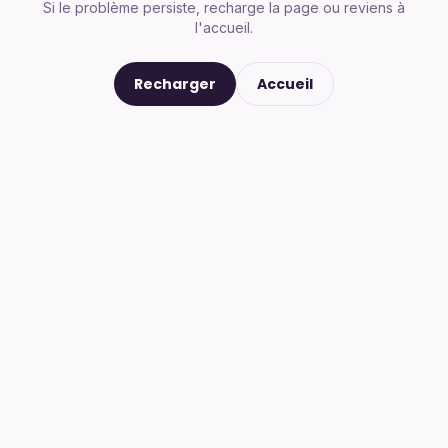
Si le problème persiste, recharge la page ou reviens à
l'accueil.
Recharger
Accueil