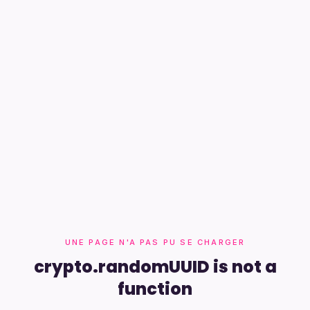
UNE PAGE N'A PAS PU SE CHARGER
crypto.randomUUID is not a
function