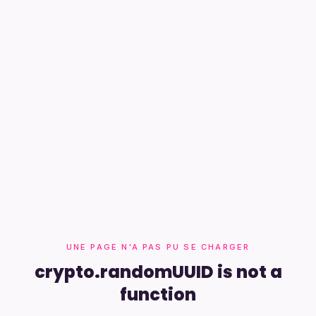
UNE PAGE N'A PAS PU SE CHARGER
crypto.randomUUID is not a
function