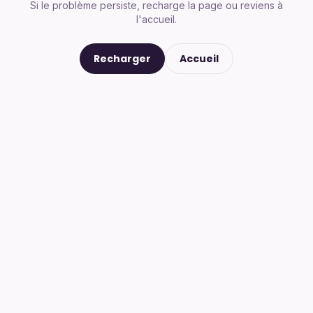
Si le problème persiste, recharge la page ou reviens à
l'accueil.
Recharger
Accueil