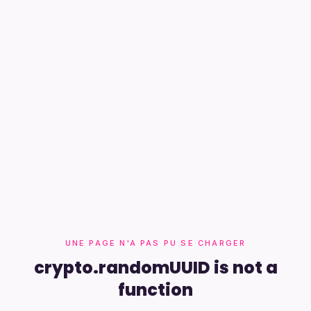
UNE PAGE N'A PAS PU SE CHARGER
crypto.randomUUID is not a
function