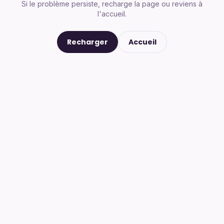
Si le problème persiste, recharge la page ou reviens à
l'accueil.
Recharger
Accueil