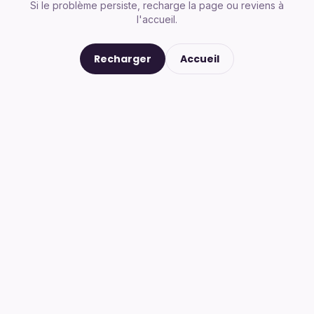
Si le problème persiste, recharge la page ou reviens à
l'accueil.
Recharger
Accueil