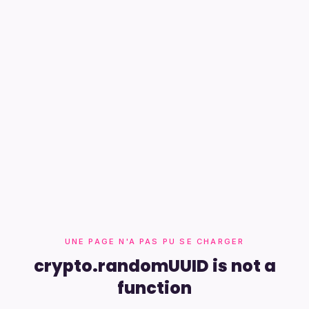
UNE PAGE N'A PAS PU SE CHARGER
crypto.randomUUID is not a
function