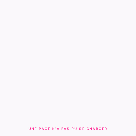
UNE PAGE N'A PAS PU SE CHARGER