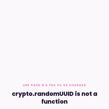
UNE PAGE N'A PAS PU SE CHARGER
crypto.randomUUID is not a
function