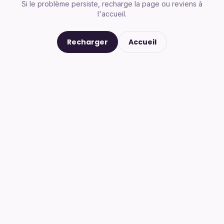
Si le problème persiste, recharge la page ou reviens à
l'accueil.
Recharger
Accueil