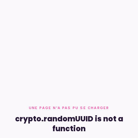
UNE PAGE N'A PAS PU SE CHARGER
crypto.randomUUID is not a
function