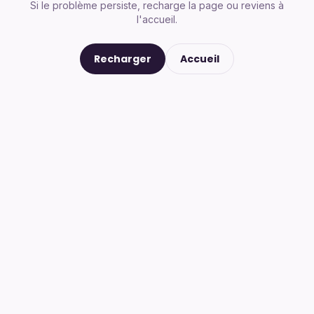
Si le problème persiste, recharge la page ou reviens à
l'accueil.
Recharger
Accueil