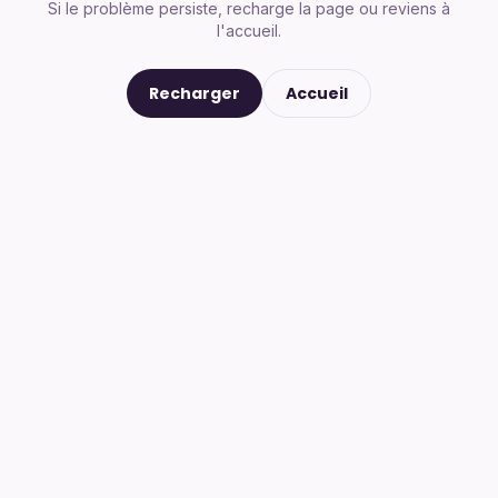
Si le problème persiste, recharge la page ou reviens à
l'accueil.
Recharger
Accueil