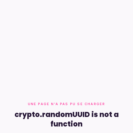
UNE PAGE N'A PAS PU SE CHARGER
crypto.randomUUID is not a
function