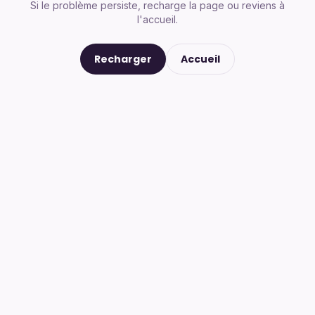
Si le problème persiste, recharge la page ou reviens à
l'accueil.
Recharger
Accueil