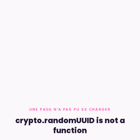
UNE PAGE N'A PAS PU SE CHARGER
crypto.randomUUID is not a
function