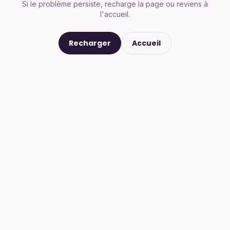
Si le problème persiste, recharge la page ou reviens à
l'accueil.
Recharger
Accueil