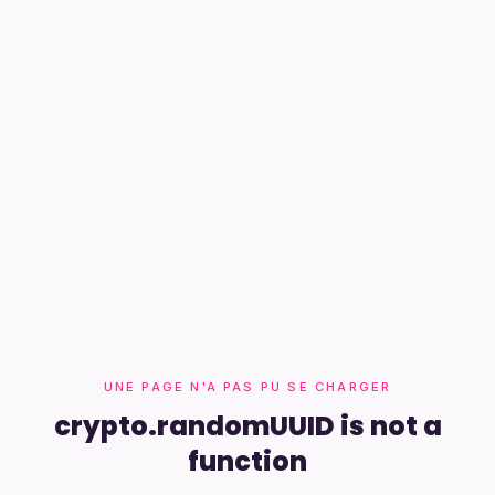
UNE PAGE N'A PAS PU SE CHARGER
crypto.randomUUID is not a
function