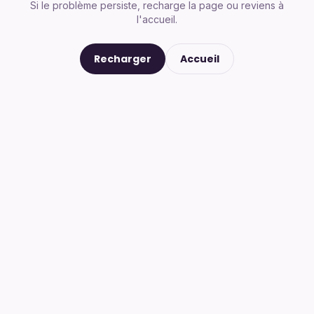
Si le problème persiste, recharge la page ou reviens à
l'accueil.
Recharger
Accueil