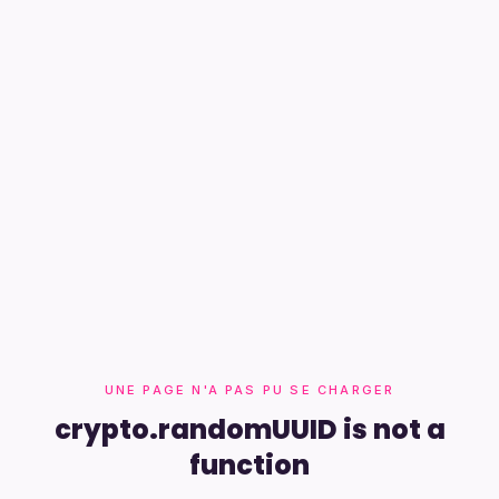
UNE PAGE N'A PAS PU SE CHARGER
crypto.randomUUID is not a
function