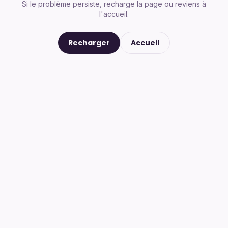
Si le problème persiste, recharge la page ou reviens à
l'accueil.
Recharger
Accueil