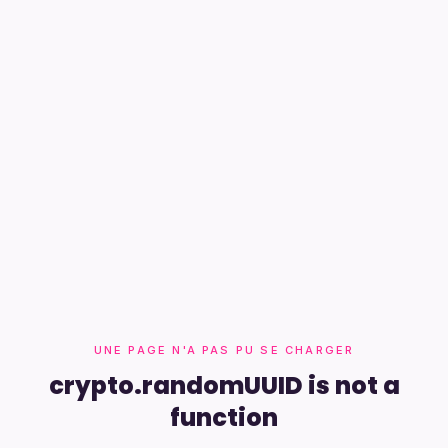
UNE PAGE N'A PAS PU SE CHARGER
crypto.randomUUID is not a
function