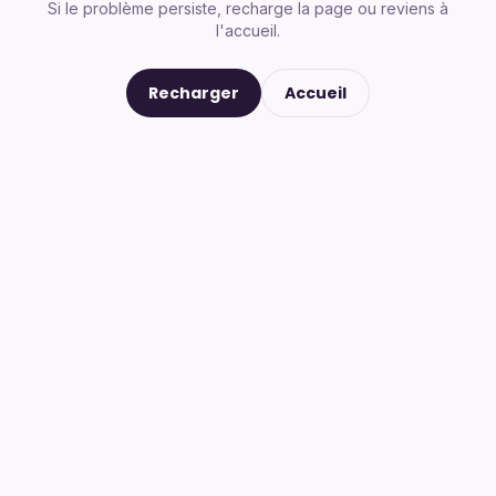
Si le problème persiste, recharge la page ou reviens à
l'accueil.
Recharger
Accueil