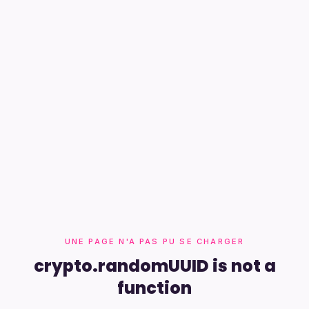
UNE PAGE N'A PAS PU SE CHARGER
crypto.randomUUID is not a
function