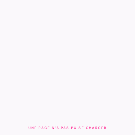
UNE PAGE N'A PAS PU SE CHARGER